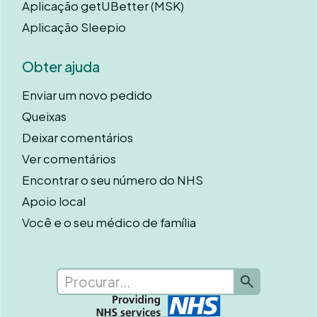
Aplicação getUBetter (MSK)
Aplicação Sleepio
Obter ajuda
Enviar um novo pedido
Queixas
Deixar comentários
Ver comentários
Encontrar o seu número do NHS
Apoio local
Você e o seu médico de família