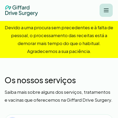
Devido a uma procura sem precedentes e à falta de
pessoal, o processamento das receitas está a
demorar mais tempo do que o habitual.
Agradecemos a sua paciência.
Os nossos serviços
Saiba mais sobre alguns dos serviços, tratamentos
e vacinas que oferecemos na Giffard Drive Surgery.