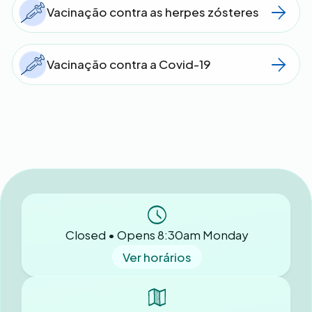
Vacinação contra as herpes zósteres
Vacinação contra a Covid-19
Closed • Opens 8:30am Monday
Ver horários