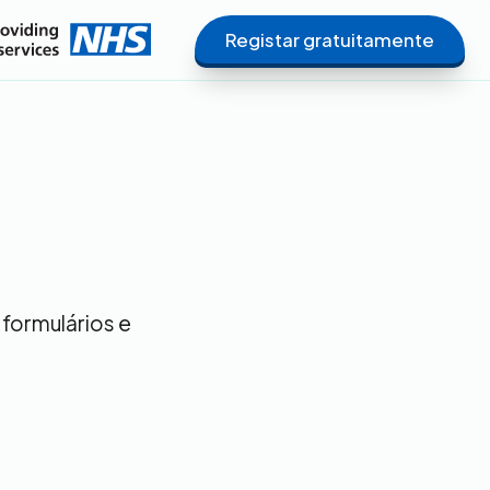
Registar gratuitamente
formulários e