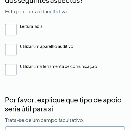
dos seguintes aspectos?
Esta pergunta é facultativa.
Leitura labial
Utilizar um aparelho auditivo
Utilizar uma ferramenta de comunicação
Por favor, explique que tipo de apoio
seria útil para si
Trata-se de um campo facultativo.