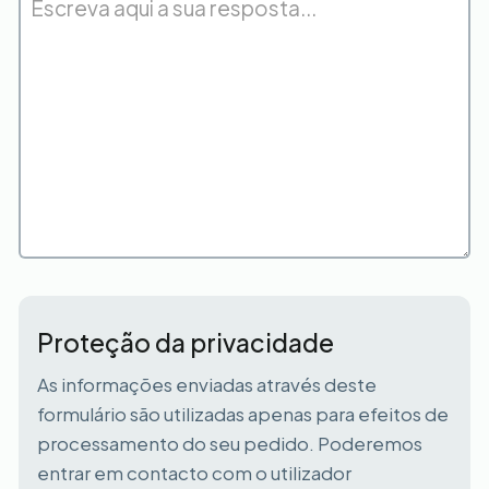
Proteção da privacidade
As informações enviadas através deste
formulário são utilizadas apenas para efeitos de
processamento do seu pedido. Poderemos
entrar em contacto com o utilizador