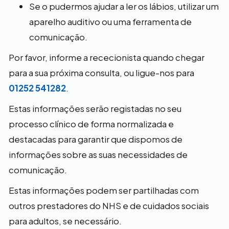
Se o pudermos ajudar a ler os lábios, utilizar um
aparelho auditivo ou uma ferramenta de
comunicação.
Por favor, informe a rececionista quando chegar
para a sua próxima consulta, ou ligue-nos para
01252 541282
.
Estas informações serão registadas no seu
processo clínico de forma normalizada e
destacadas para garantir que dispomos de
informações sobre as suas necessidades de
comunicação.
Estas informações podem ser partilhadas com
outros prestadores do NHS e de cuidados sociais
para adultos, se necessário.