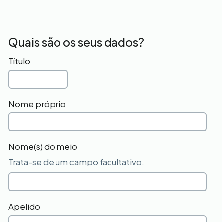
Quais são os seus dados?
Título
Nome próprio
Nome(s) do meio
Trata-se de um campo facultativo.
Apelido