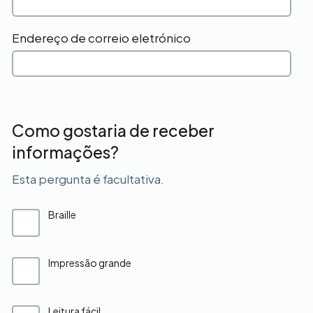
Endereço de correio eletrónico
Como gostaria de receber
informações?
Esta pergunta é facultativa.
Braille
Impressão grande
Leitura fácil