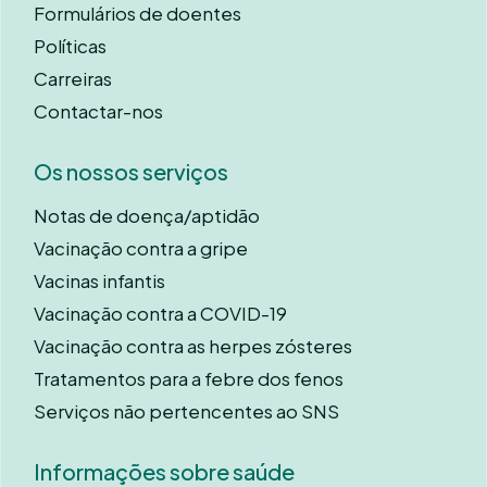
Formulários de doentes
Políticas
Carreiras
Contactar-nos
Os nossos serviços
Notas de doença/aptidão
Vacinação contra a gripe
Vacinas infantis
Vacinação contra a COVID-19
Vacinação contra as herpes zósteres
Tratamentos para a febre dos fenos
Serviços não pertencentes ao SNS
Informações sobre saúde