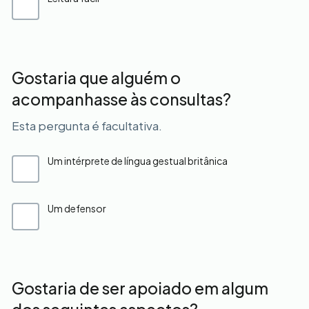
Gostaria que alguém o
acompanhasse às consultas?
Esta pergunta é facultativa.
Um intérprete de língua gestual britânica
Um defensor
Gostaria de ser apoiado em algum