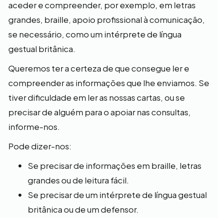
aceder e compreender, por exemplo, em letras
grandes, braille, apoio profissional à comunicação,
se necessário, como um intérprete de língua
gestual britânica.
Queremos ter a certeza de que consegue ler e
compreender as informações que lhe enviamos. Se
tiver dificuldade em ler as nossas cartas, ou se
precisar de alguém para o apoiar nas consultas,
informe-nos.
Pode dizer-nos:
Se precisar de informações em braille, letras
grandes ou de leitura fácil.
Se precisar de um intérprete de língua gestual
britânica ou de um defensor.