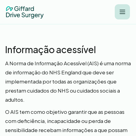
Informação acessível
A Norma de Informação Acessível (AIS) é uma norma
de informação do NHS England que deve ser
implementada por todas as organizações que
prestam cuidados do NHS ou cuidados sociais a
adultos.
O AIS tem como objetivo garantir que as pessoas
com deficiência, incapacidade ou perda de
sensibilidade recebam informações a que possam