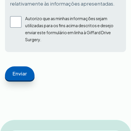
relativamente às informações apresentadas.
Autorizo que as minhas informações sejam
utilizadas para os fins acima descritos e desejo
enviar este formulário em linha à Giffard Drive
Surgery.